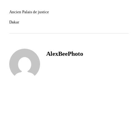
Ancien Palais de justice
Dakar
AlexBeePhoto