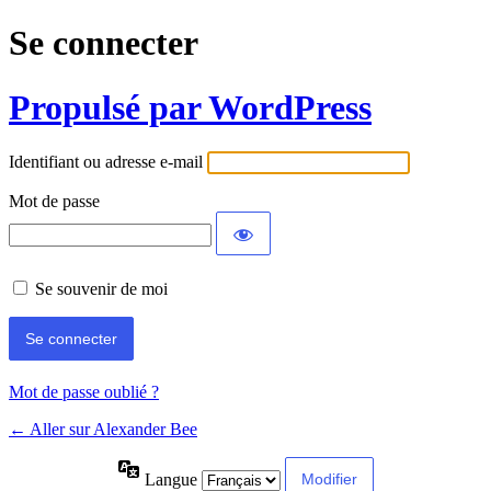
Se connecter
Propulsé par WordPress
Identifiant ou adresse e-mail
Mot de passe
Se souvenir de moi
Mot de passe oublié ?
← Aller sur Alexander Bee
Langue